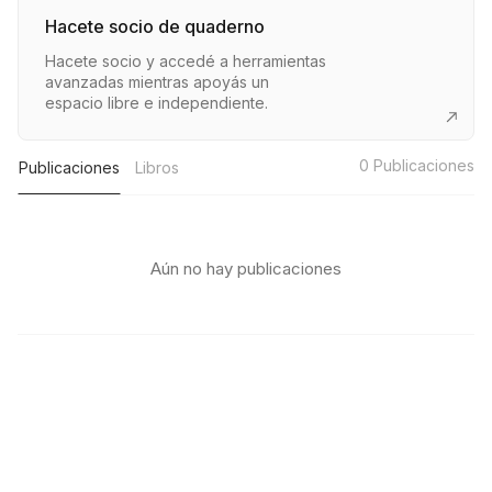
Hacete socio de quaderno
Hacete socio y accedé a herramientas
avanzadas mientras apoyás un
espacio libre e independiente.
0
Publicaciones
Publicaciones
Libros
Aún no hay publicaciones