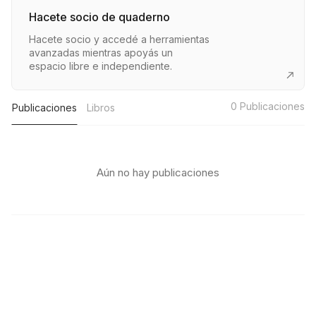
Hacete socio de quaderno
Hacete socio y accedé a herramientas
avanzadas mientras apoyás un
espacio libre e independiente.
0
Publicaciones
Publicaciones
Libros
Aún no hay publicaciones