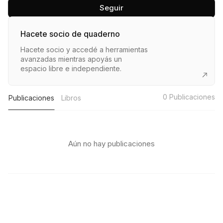
Seguir
Hacete socio de quaderno
Hacete socio y accedé a herramientas
avanzadas mientras apoyás un
espacio libre e independiente.
0
Publicaciones
Publicaciones
Libros
Aún no hay publicaciones