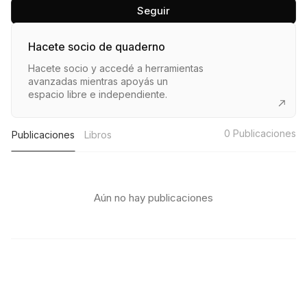
Seguir
Hacete socio de quaderno
Hacete socio y accedé a herramientas
avanzadas mientras apoyás un
espacio libre e independiente.
0
Publicaciones
Publicaciones
Libros
Aún no hay publicaciones