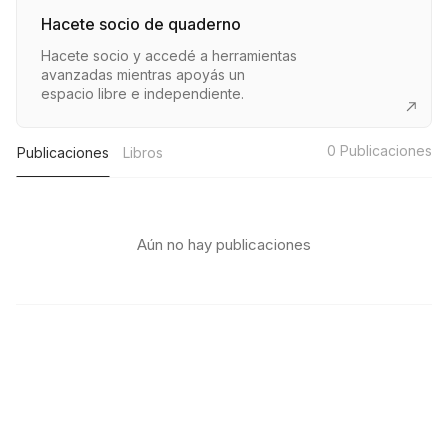
Hacete socio de quaderno
Hacete socio y accedé a herramientas
avanzadas mientras apoyás un
espacio libre e independiente.
0
Publicaciones
Publicaciones
Libros
Aún no hay publicaciones