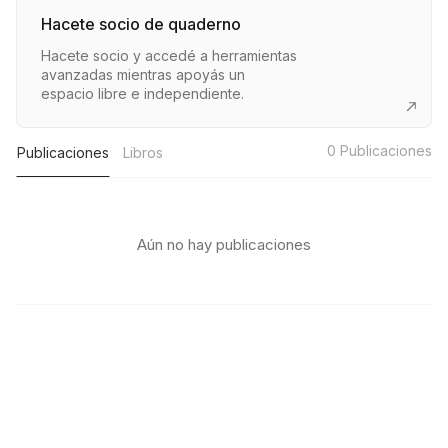
Hacete socio de quaderno
Hacete socio y accedé a herramientas
avanzadas mientras apoyás un
espacio libre e independiente.
0
Publicaciones
Publicaciones
Libros
Aún no hay publicaciones