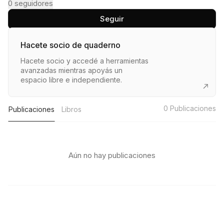
0
seguidores
Seguir
Hacete socio de quaderno
Hacete socio y accedé a herramientas
avanzadas mientras apoyás un
espacio libre e independiente.
0
Publicaciones
Publicaciones
Libros
Aún no hay publicaciones