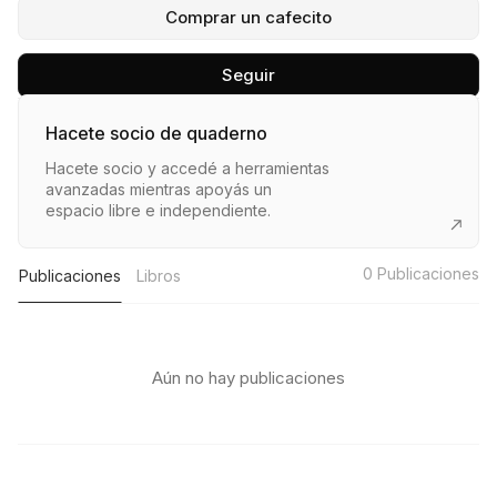
Comprar un cafecito
Seguir
Hacete socio de quaderno
Hacete socio y accedé a herramientas
avanzadas mientras apoyás un
espacio libre e independiente.
0
Publicaciones
Publicaciones
Libros
Aún no hay publicaciones