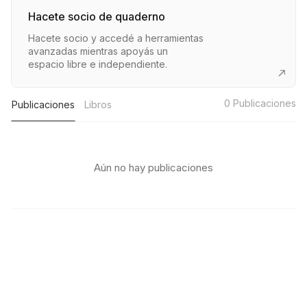
Hacete socio de quaderno
Hacete socio y accedé a herramientas
avanzadas mientras apoyás un
espacio libre e independiente.
0
Publicaciones
Publicaciones
Libros
Aún no hay publicaciones