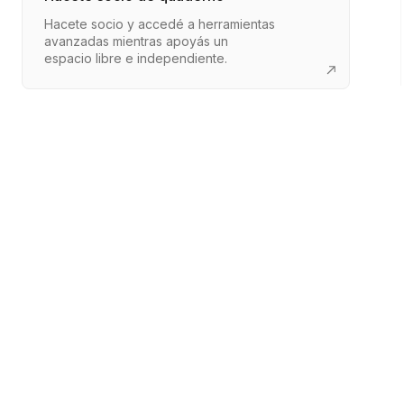
Hacete socio y accedé a herramientas
avanzadas mientras apoyás un
espacio libre e independiente.