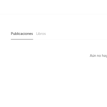
Publicaciones
Libros
Aún no hay