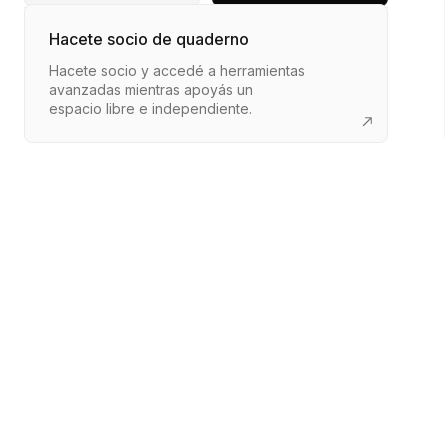
Hacete socio de quaderno
Hacete socio y accedé a herramientas
avanzadas mientras apoyás un
espacio libre e independiente.