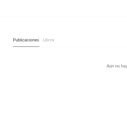
Publicaciones
Libros
Aún no hay