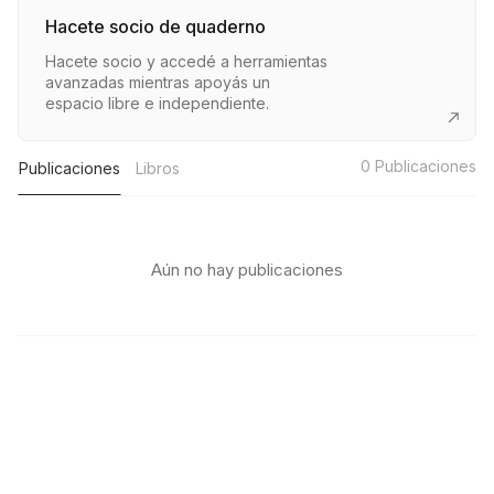
Hacete socio de quaderno
Hacete socio y accedé a herramientas
avanzadas mientras apoyás un
espacio libre e independiente.
0
Publicaciones
Publicaciones
Libros
Aún no hay publicaciones