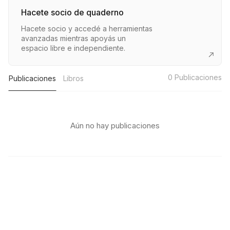
Hacete socio de quaderno
Hacete socio y accedé a herramientas
avanzadas mientras apoyás un
espacio libre e independiente.
0
Publicaciones
Publicaciones
Libros
Aún no hay publicaciones