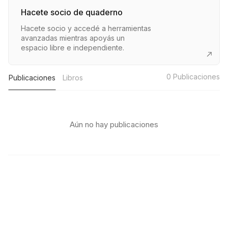
Hacete socio de quaderno
Hacete socio y accedé a herramientas
avanzadas mientras apoyás un
espacio libre e independiente.
0
Publicaciones
Publicaciones
Libros
Aún no hay publicaciones