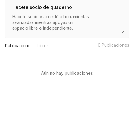
Hacete socio de quaderno
Hacete socio y accedé a herramientas
avanzadas mientras apoyás un
espacio libre e independiente.
0
Publicaciones
Publicaciones
Libros
Aún no hay publicaciones