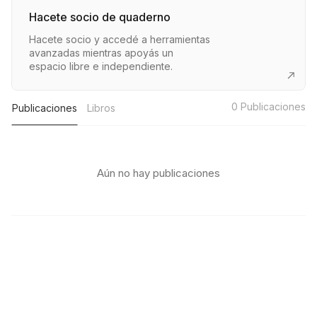
Hacete socio de quaderno
Hacete socio y accedé a herramientas
avanzadas mientras apoyás un
espacio libre e independiente.
0
Publicaciones
Publicaciones
Libros
Aún no hay publicaciones