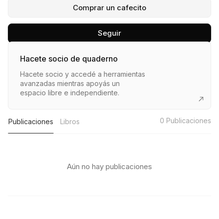
Comprar un cafecito
Seguir
Hacete socio de quaderno
Hacete socio y accedé a herramientas
avanzadas mientras apoyás un
espacio libre e independiente.
0
Publicaciones
Publicaciones
Libros
Aún no hay publicaciones