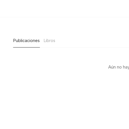
Publicaciones
Libros
Aún no hay