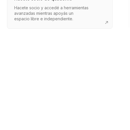
Hacete socio y accedé a herramientas
avanzadas mientras apoyás un
espacio libre e independiente.