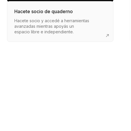
Hacete socio de quaderno
Hacete socio y accedé a herramientas
avanzadas mientras apoyás un
espacio libre e independiente.