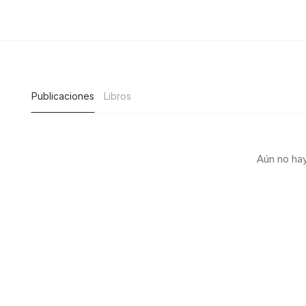
Publicaciones
Libros
Aún no hay