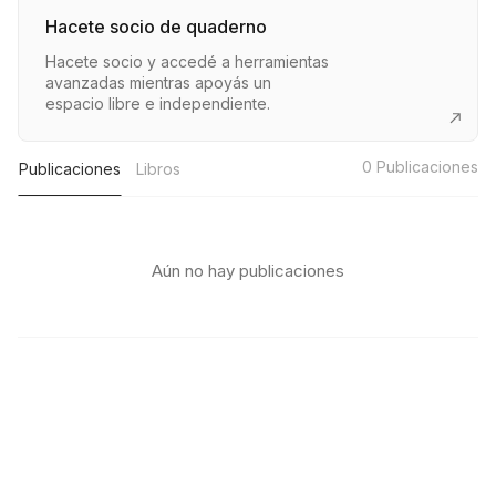
Hacete socio de quaderno
Hacete socio y accedé a herramientas
avanzadas mientras apoyás un
espacio libre e independiente.
0
Publicaciones
Publicaciones
Libros
Aún no hay publicaciones