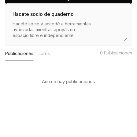
Hacete socio de quaderno
Hacete socio y accedé a herramientas
avanzadas mientras apoyás un
espacio libre e independiente.
0
Publicaciones
Publicaciones
Libros
Aún no hay publicaciones