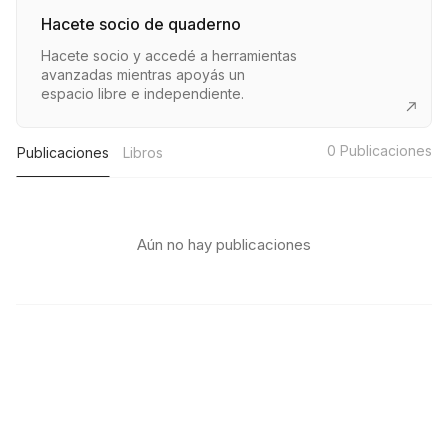
Hacete socio de quaderno
Hacete socio y accedé a herramientas
avanzadas mientras apoyás un
espacio libre e independiente.
0
Publicaciones
Publicaciones
Libros
Aún no hay publicaciones