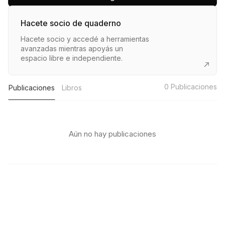
Hacete socio de quaderno
Hacete socio y accedé a herramientas
avanzadas mientras apoyás un
espacio libre e independiente.
0
Publicaciones
Publicaciones
Libros
Aún no hay publicaciones