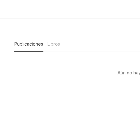
Publicaciones
Libros
Aún no hay