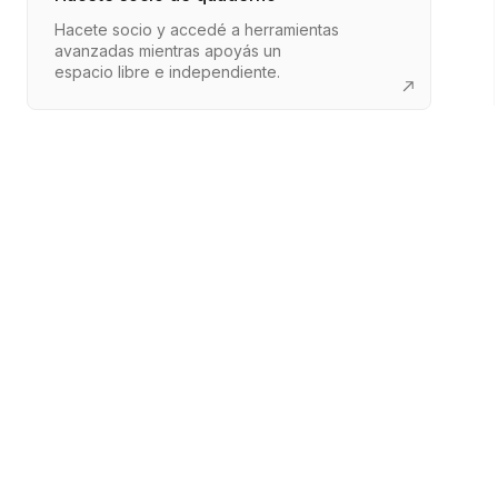
Hacete socio y accedé a herramientas
avanzadas mientras apoyás un
espacio libre e independiente.