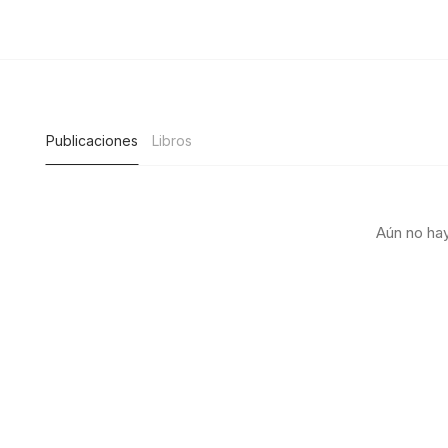
Publicaciones
Libros
Aún no hay