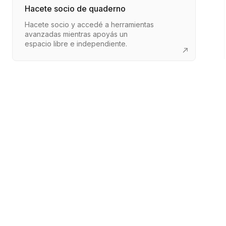
Hacete socio de quaderno
Hacete socio y accedé a herramientas
avanzadas mientras apoyás un
espacio libre e independiente.