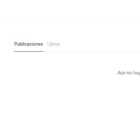
Publicaciones
Libros
Aún no hay