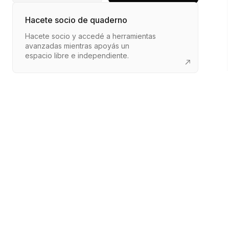
Hacete socio de quaderno
Hacete socio y accedé a herramientas
avanzadas mientras apoyás un
espacio libre e independiente.