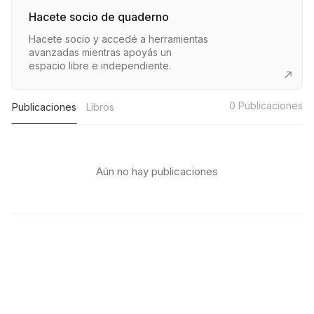
Hacete socio de quaderno
Hacete socio y accedé a herramientas
avanzadas mientras apoyás un
espacio libre e independiente.
0
Publicaciones
Publicaciones
Libros
Aún no hay publicaciones