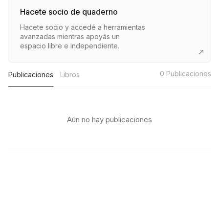
Hacete socio de quaderno
Hacete socio y accedé a herramientas
avanzadas mientras apoyás un
espacio libre e independiente.
0
Publicaciones
Publicaciones
Libros
Aún no hay publicaciones