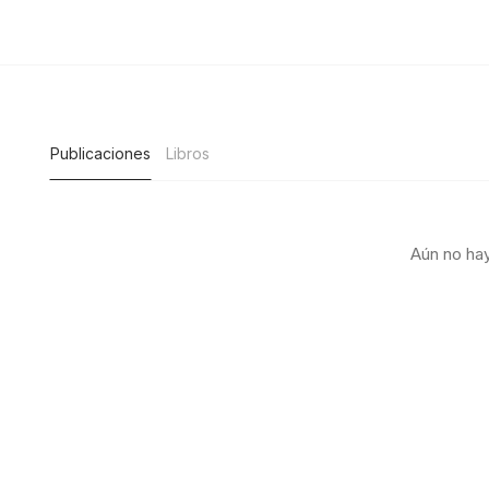
Publicaciones
Libros
Aún no hay