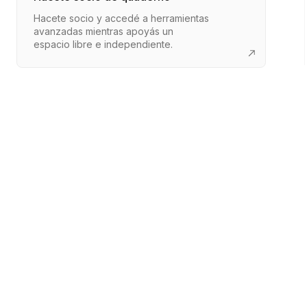
Hacete socio y accedé a herramientas
avanzadas mientras apoyás un
espacio libre e independiente.