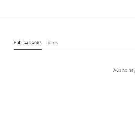
Publicaciones
Libros
Aún no hay