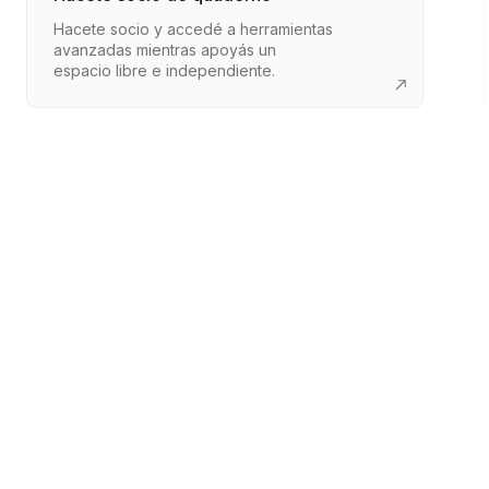
Hacete socio y accedé a herramientas
avanzadas mientras apoyás un
espacio libre e independiente.