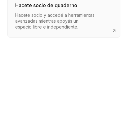
Hacete socio de quaderno
Hacete socio y accedé a herramientas
avanzadas mientras apoyás un
espacio libre e independiente.