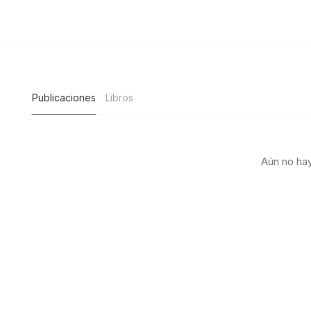
Publicaciones
Libros
Aún no hay