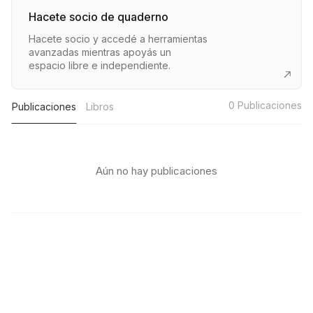
Hacete socio de quaderno
Hacete socio y accedé a herramientas
avanzadas mientras apoyás un
espacio libre e independiente.
0
Publicaciones
Publicaciones
Libros
Aún no hay publicaciones