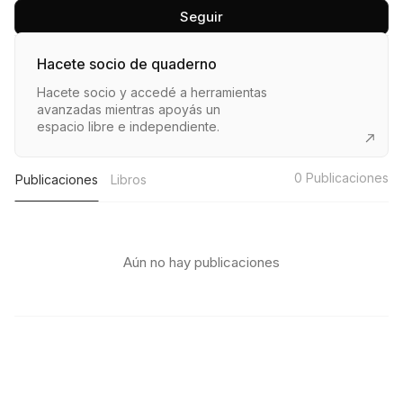
Seguir
Hacete socio de quaderno
Hacete socio y accedé a herramientas
avanzadas mientras apoyás un
espacio libre e independiente.
0
Publicaciones
Publicaciones
Libros
Aún no hay publicaciones