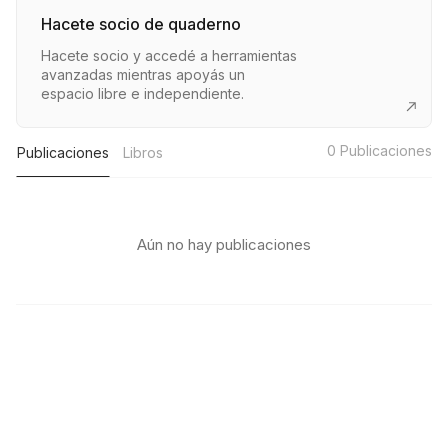
Hacete socio de quaderno
Hacete socio y accedé a herramientas
avanzadas mientras apoyás un
espacio libre e independiente.
0
Publicaciones
Publicaciones
Libros
Aún no hay publicaciones