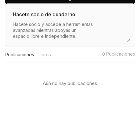
Hacete socio de quaderno
Hacete socio y accedé a herramientas
avanzadas mientras apoyás un
espacio libre e independiente.
0
Publicaciones
Publicaciones
Libros
Aún no hay publicaciones