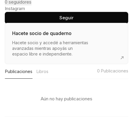
0
seguidores
Instagram
Seguir
Hacete socio de quaderno
Hacete socio y accedé a herramientas
avanzadas mientras apoyás un
espacio libre e independiente.
0
Publicaciones
Publicaciones
Libros
Aún no hay publicaciones