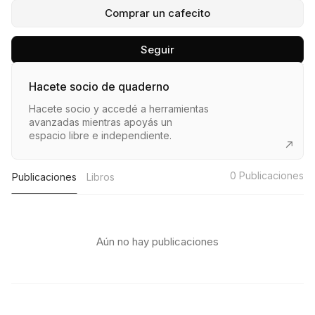
Comprar un cafecito
Seguir
Hacete socio de quaderno
Hacete socio y accedé a herramientas
avanzadas mientras apoyás un
espacio libre e independiente.
0
Publicaciones
Publicaciones
Libros
Aún no hay publicaciones