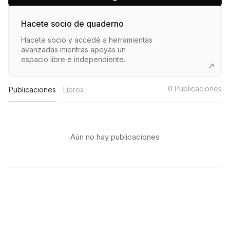
Hacete socio de quaderno
Hacete socio y accedé a herramientas
avanzadas mientras apoyás un
espacio libre e independiente.
0
Publicaciones
Publicaciones
Libros
Aún no hay publicaciones