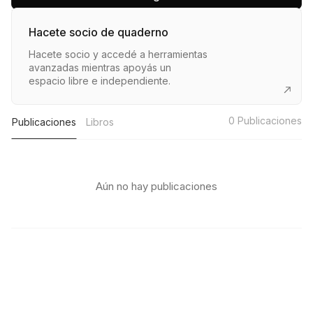
Hacete socio de quaderno
Hacete socio y accedé a herramientas
avanzadas mientras apoyás un
espacio libre e independiente.
0
Publicaciones
Publicaciones
Libros
Aún no hay publicaciones