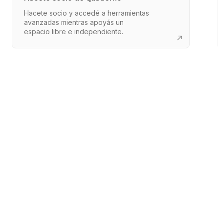
Hacete socio y accedé a herramientas
avanzadas mientras apoyás un
espacio libre e independiente.