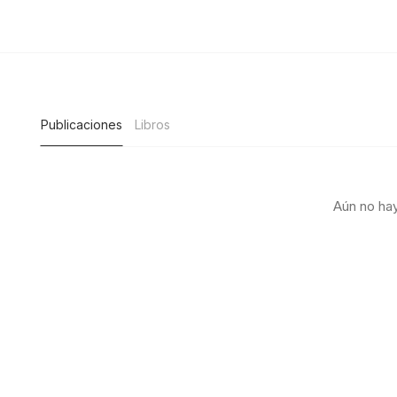
Publicaciones
Libros
Aún no hay